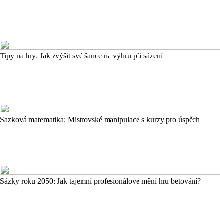
Tipy na hry: Jak zvýšit své šance na výhru při sázení
Sazková matematika: Mistrovské manipulace s kurzy pro úspěch
Sázky roku 2050: Jak tajemní profesionálové mění hru betování?