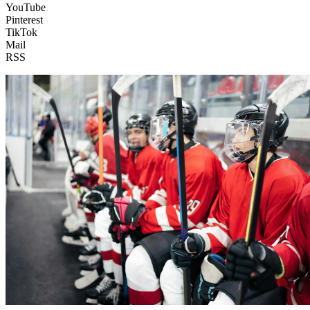
YouTube
Pinterest
TikTok
Mail
RSS