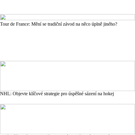
Tour de France: Mění se tradiční závod na něco úplně jiného?
NHL: Objevte klíčové strategie pro úspěšné sázení na hokej