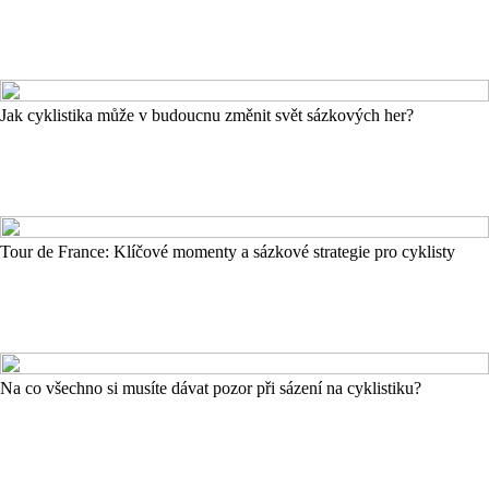
Jak cyklistika může v budoucnu změnit svět sázkových her?
Tour de France: Klíčové momenty a sázkové strategie pro cyklisty
Na co všechno si musíte dávat pozor při sázení na cyklistiku?