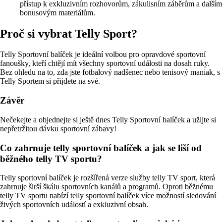
přístup k exkluzivním rozhovorům, zákulisním záběrům a dalším
bonusovým materiálům.
Proč si vybrat Telly Sport?
Telly Sportovní balíček je ideální volbou pro opravdové sportovní
fanoušky, kteří chtějí mít všechny sportovní události na dosah ruky.
Bez ohledu na to, zda jste fotbalový nadšenec nebo tenisový maniak, s
Telly Sportem si přijdete na své.
Závěr
Nečekejte a objednejte si ještě dnes Telly Sportovní balíček a užijte si
nepřetržitou dávku sportovní zábavy!
Co zahrnuje telly sportovní balíček a jak se liší od
běžného telly TV sportu?
Telly sportovní balíček je rozšířená verze služby telly TV sport, která
zahrnuje širší škálu sportovních kanálů a programů. Oproti běžnému
telly TV sportu nabízí telly sportovní balíček více možností sledování
živých sportovních událostí a exkluzivní obsah.