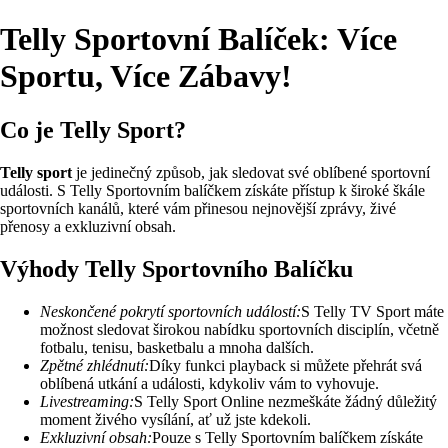
Telly Sportovní Balíček: Více
Sportu, Více Zábavy!
Co je Telly Sport?
Telly sport
je jedinečný způsob, jak sledovat své oblíbené sportovní
události. S Telly Sportovním balíčkem získáte přístup k široké škále
sportovních kanálů, které vám přinesou nejnovější zprávy, živé
přenosy a exkluzivní obsah.
Výhody Telly Sportovního Balíčku
Neskončené pokrytí sportovních událostí:
S Telly TV Sport máte
možnost sledovat širokou nabídku sportovních disciplín, včetně
fotbalu, tenisu, basketbalu a mnoha dalších.
Zpětné zhlédnutí:
Díky funkci playback si můžete přehrát svá
oblíbená utkání a události, kdykoliv vám to vyhovuje.
Livestreaming:
S Telly Sport Online nezmeškáte žádný důležitý
moment živého vysílání, ať už jste kdekoli.
Exkluzivní obsah:
Pouze s Telly Sportovním balíčkem získáte