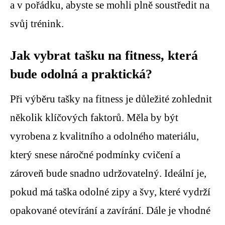
a v pořádku, abyste se mohli plně soustředit na
svůj trénink.
Jak vybrat tašku na fitness, která
bude odolná a praktická?
Při výběru tašky na fitness je důležité zohlednit
několik klíčových faktorů. Měla by být
vyrobena z kvalitního a odolného materiálu,
který snese náročné podmínky cvičení a
zároveň bude snadno udržovatelný. Ideální je,
pokud má taška odolné zipy a švy, které vydrží
opakované otevírání a zavírání. Dále je vhodné