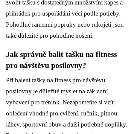
zvolit tašku s dostatečným množstvím kapes a
přihrádek pro uspořádání věcí podle potřeby.
Pohodlné ramenní popruhy nebo rukojeti jsou
také důležité pro pohodlné nošení.
Jak správně balit tašku na fitness
pro návštěvu posilovny?
Při balení tašky na fitness pro návštěvu
posilovny je důležité myslet na základní
vybavení pro trénink. Nezapomeňte si vzít
oblečení vhodné pro cvičení, ručník, pitnou
láhev, sportovní obuv a další potřebné doplňky.