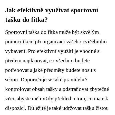
Jak efektivně využívat sportovní
tašku do fitka?
Sportovní taška do fitka může být skvělým
pomocníkem při organizaci vašeho cvičebního
vybavení. Pro efektivní využití je vhodné si
předem naplánovat, co všechno budete
potřebovat a jaké předměty budete nosit s
sebou. Doporučuje se také pravidelně
kontrolovat obsah tašky a odstraňovat zbytečné
věci, abyste měli vždy přehled o tom, co máte k
dispozici. Důležité je také udržovat tašku čistou