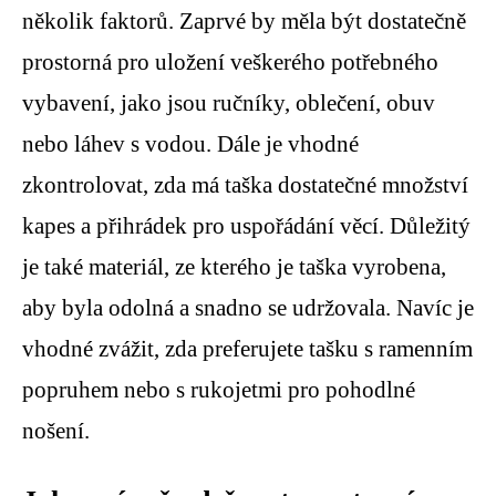
několik faktorů. Zaprvé by měla být dostatečně
prostorná pro uložení veškerého potřebného
vybavení, jako jsou ručníky, oblečení, obuv
nebo láhev s vodou. Dále je vhodné
zkontrolovat, zda má taška dostatečné množství
kapes a přihrádek pro uspořádání věcí. Důležitý
je také materiál, ze kterého je taška vyrobena,
aby byla odolná a snadno se udržovala. Navíc je
vhodné zvážit, zda preferujete tašku s ramenním
popruhem nebo s rukojetmi pro pohodlné
nošení.