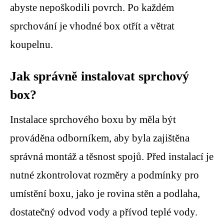
abyste nepoškodili povrch. Po každém
sprchování je vhodné box otřít a větrat
koupelnu.
Jak správně instalovat sprchový
box?
Instalace sprchového boxu by měla být
prováděna odborníkem, aby byla zajištěna
správná montáž a těsnost spojů. Před instalací je
nutné zkontrolovat rozměry a podmínky pro
umístění boxu, jako je rovina stěn a podlaha,
dostatečný odvod vody a přívod teplé vody.