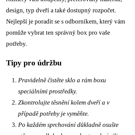
design, typ dveří a také dostupný rozpočet.
Nejlepší je poradit se s odborníkem, který vám
pomůže vybrat ten správný box pro vaše
potřeby.
Tipy pro údržbu
Pravidelně čistěte sklo a rám boxu
speciálními prostředky.
Zkontrolujte těsnění kolem dveří a v
případě potřeby je vyměňte.
Po každém sprchování důkladně osušte