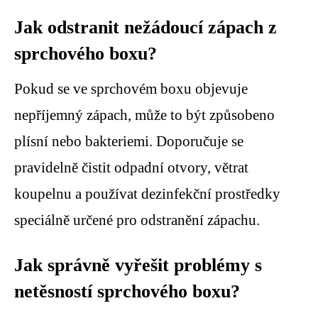
Jak odstranit nežádoucí zápach z
sprchového boxu?
Pokud se ve sprchovém boxu objevuje
nepříjemný zápach, může to být způsobeno
plísní nebo bakteriemi. Doporučuje se
pravidelně čistit odpadní otvory, větrat
koupelnu a používat dezinfekční prostředky
speciálně určené pro odstranění zápachu.
Jak správně vyřešit problémy s
netěsností sprchového boxu?