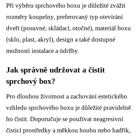
Při výběru sprchového boxu je důležité zvážit
rozměry koupelny, preferovaný typ otevírání
dveří (posuvné, skládací, otočné), materiál boxu
(sklo, plast, akryl), design a také dostupné
možnosti instalace a údržby.
Jak správně udržovat a čistit
sprchový box?
Pro dlouhou životnost a zachování estetického
vzhledu sprchového boxu je důležité pravidelně
ho čistit. Doporučuje se používat neagresivní
čisticí prostředky a měkkou houbu nebo hadřík,