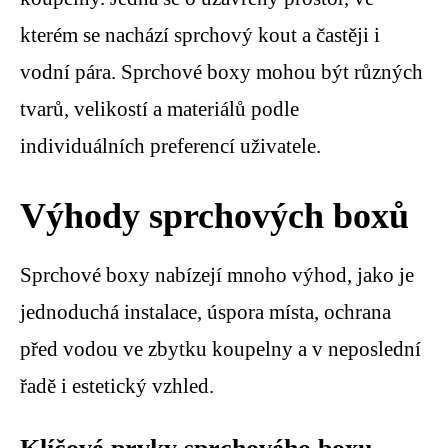
kterém se nachází sprchový kout a častěji i
vodní pára. Sprchové boxy mohou být různých
tvarů, velikostí a materiálů podle
individuálních preferencí uživatele.
Výhody sprchových boxů
Sprchové boxy nabízejí mnoho výhod, jako je
jednoduchá instalace, úspora místa, ochrana
před vodou ve zbytku koupelny a v neposlední
řadě i estetický vzhled.