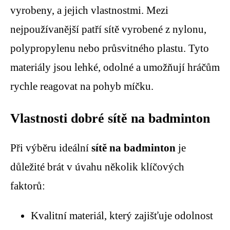
vyrobeny, a jejich vlastnostmi. Mezi
nejpoužívanější patří sítě vyrobené z nylonu,
polypropylenu nebo průsvitného plastu. Tyto
materiály jsou lehké, odolné a umožňují hráčům
rychle reagovat na pohyb míčku.
Vlastnosti dobré sítě na badminton
Při výběru ideální
sítě na badminton
je
důležité brát v úvahu několik klíčových
faktorů:
Kvalitní materiál, který zajišťuje odolnost