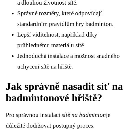
a dlouhou životnost sítě.
Správné rozměry, které odpovídají
standardním pravidlům hry badminton.
Lepší viditelnost, například díky
průhlednému materiálu sítě.
Jednoduchá instalace a možnost snadného
uchycení sítě na hřiště.
Jak správně nasadit síť na
badmintonové hřiště?
Pro správnou instalaci
sítě na badminton
je
důležité dodržovat postupný proces: