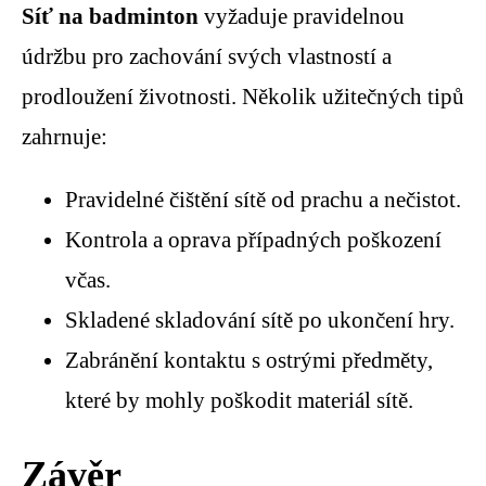
Síť na badminton
vyžaduje pravidelnou
údržbu pro zachování svých vlastností a
prodloužení životnosti. Několik užitečných tipů
zahrnuje:
Pravidelné čištění sítě od prachu a nečistot.
Kontrola a oprava případných poškození
včas.
Skladené skladování sítě po ukončení hry.
Zabránění kontaktu s ostrými předměty,
které by mohly poškodit materiál sítě.
Závěr