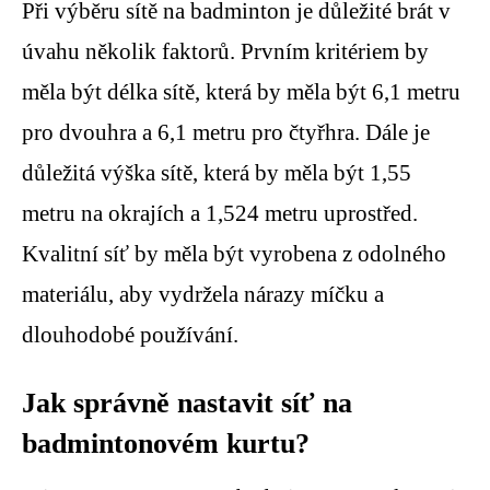
Při výběru sítě na badminton je důležité brát v
úvahu několik faktorů. Prvním kritériem by
měla být délka sítě, která by měla být 6,1 metru
pro dvouhra a 6,1 metru pro čtyřhra. Dále je
důležitá výška sítě, která by měla být 1,55
metru na okrajích a 1,524 metru uprostřed.
Kvalitní síť by měla být vyrobena z odolného
materiálu, aby vydržela nárazy míčku a
dlouhodobé používání.
Jak správně nastavit síť na
badmintonovém kurtu?