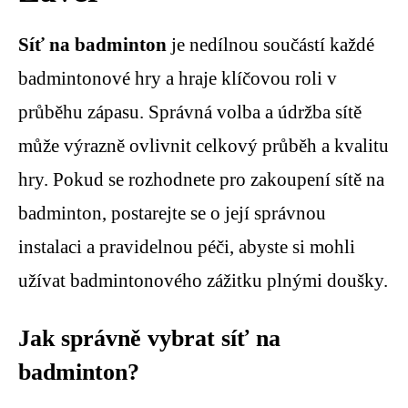
Síť na badminton
je nedílnou součástí každé
badmintonové hry a hraje klíčovou roli v
průběhu zápasu. Správná volba a údržba sítě
může výrazně ovlivnit celkový průběh a kvalitu
hry. Pokud se rozhodnete pro zakoupení sítě na
badminton, postarejte se o její správnou
instalaci a pravidelnou péči, abyste si mohli
užívat badmintonového zážitku plnými doušky.
Jak správně vybrat síť na
badminton?