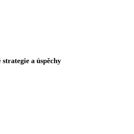
 strategie a úspěchy