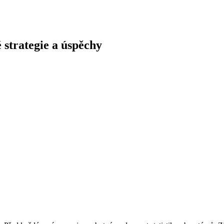
 strategie a úspěchy