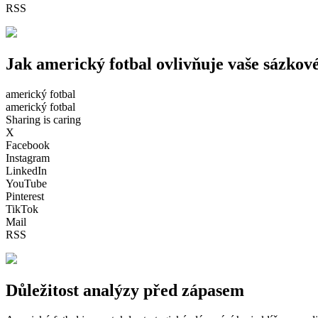
RSS
Jak americký fotbal ovlivňuje vaše sázkové
americký fotbal
americký fotbal
Sharing is caring
X
Facebook
Instagram
LinkedIn
YouTube
Pinterest
TikTok
Mail
RSS
Důležitost analýzy před zápasem