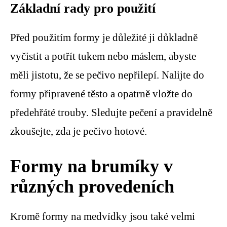
Základní rady pro použití
Před použitím formy je důležité ji důkladně
vyčistit a potřít tukem nebo máslem, abyste
měli jistotu, že se pečivo nepřilepí. Nalijte do
formy připravené těsto a opatrně vložte do
předehřáté trouby. Sledujte pečení a pravidelně
zkoušejte, zda je pečivo hotové.
Formy na brumíky v
různých provedeních
Kromě formy na medvídky jsou také velmi