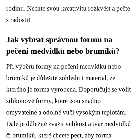
rodinu. Nechte svou kreativitu rozkvést a pečte
s radostí!
Jak vybrat správnou formu na
pečení medvídků nebo brumíků?
Při výběru formy na pečení medvídků nebo
brumíků je důležité zohlednit materiál, ze
kterého je forma vyrobena. Doporučuje se volit
silikonové formy, které jsou snadno
omyvatelné a odolné vůči vysokým teplotám.
Dále je důležité zvážit velikost a tvar medvídků
či brumíků, které chcete péct, aby forma