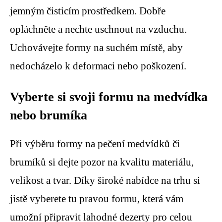
jemným čisticím prostředkem. Dobře
opláchněte a nechte uschnout na vzduchu.
Uchovávejte formy na suchém místě, aby
nedocházelo k deformaci nebo poškození.
Vyberte si svoji formu na medvídka
nebo brumíka
Při výběru formy na pečení medvídků či
brumíků si dejte pozor na kvalitu materiálu,
velikost a tvar. Díky široké nabídce na trhu si
jistě vyberete tu pravou formu, která vám
umožní připravit lahodné dezerty pro celou