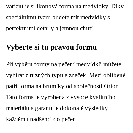
variant je silikonová forma na medvídky. Díky
speciálnímu tvaru budete mít medvídky s
perfektními detaily a jemnou chutí.
Vyberte si tu pravou formu
Při výběru formy na pečení medvídků můžete
vybírat z různých typů a značek. Mezi oblíbené
patří forma na brumíky od společnosti Orion.
Tato forma je vyrobena z vysoce kvalitního
materiálu a garantuje dokonalé výsledky
každému nadšenci do pečení.