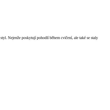
tyl. Nejenže poskytují pohodlí během cvičení, ale také se staly